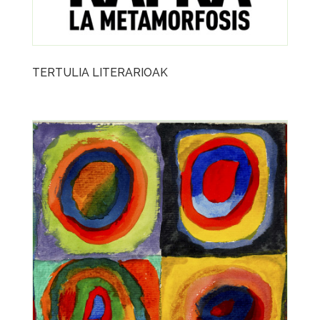
TERTULIA LITERARIOAK