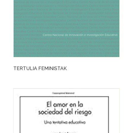
TERTULIA FEMINISTAK