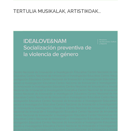
TERTULIA MUSIKALAK, ARTISTIKOAK...