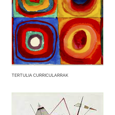
TERTULIA CURRICULARRAK