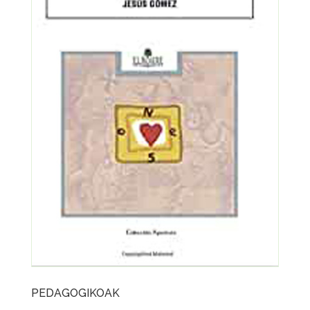
PEDAGOGIKOAK