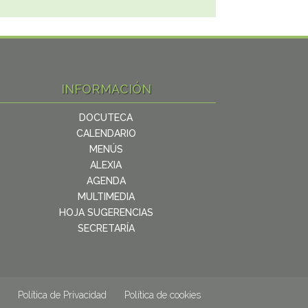
INFORMACIÓN
DOCUTECA
CALENDARIO
MENÚS
ALEXIA
AGENDA
MULTIMEDIA
HOJA SUGERENCIAS
SECRETARÍA
Política de Privacidad
Política de cookies