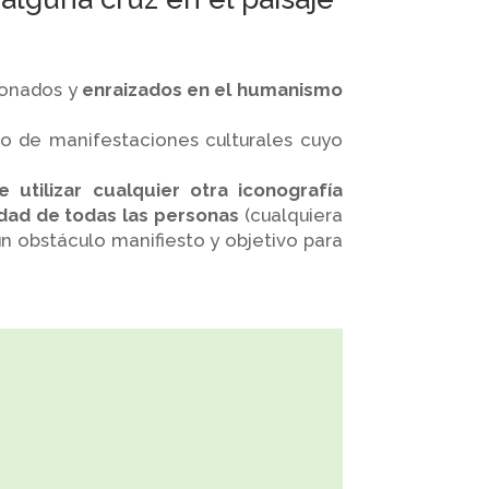
cionados y
enraizados en el humanismo
po de manifestaciones culturales cuyo
utilizar cualquier otra iconografía
idad de todas las personas
(cualquiera
 un obstáculo manifiesto y objetivo para