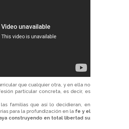
ricular que cualquier otra, y en ella no
sión particular concreta, es decir, es
las familias que así lo decidieran, en
rias para la profundización en la
fe y el
ya construyendo en total libertad su