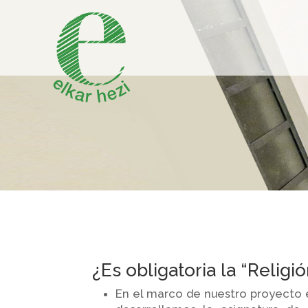
¿Es obligatoria la “Religi
En el marco de nuestro proyecto 