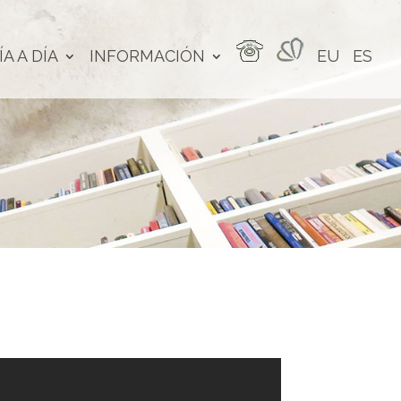
ÍA A DÍA
INFORMACIÓN
EU
ES