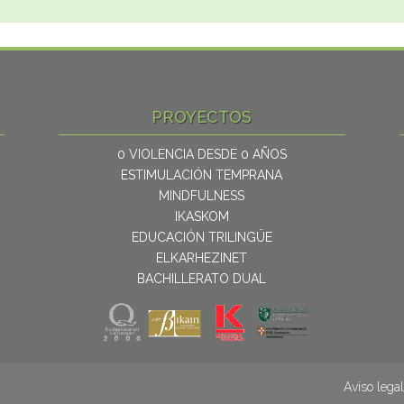
PROYECTOS
0 VIOLENCIA DESDE 0 AÑOS
ESTIMULACIÓN TEMPRANA
MINDFULNESS
IKASKOM
EDUCACIÓN TRILINGÜE
ELKARHEZINET
BACHILLERATO DUAL
Aviso legal