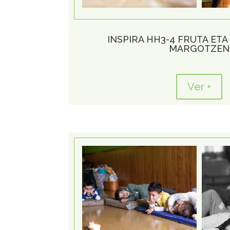
INSPIRA HH3-4 FRUTA ETA
MARGOTZEN
Ver +