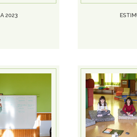
A 2023
ESTIM