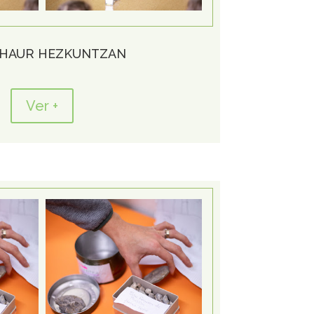
 HAUR HEZKUNTZAN
Ver +