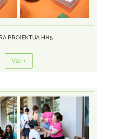
IRA PROIEKTUA HH5
Ver +