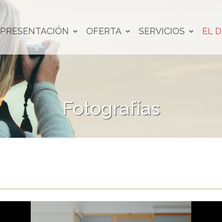
PRESENTACIÓN
OFERTA
SERVICIOS
EL D
Fotografías