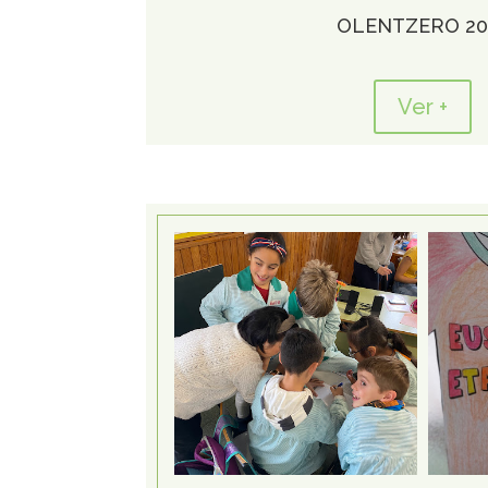
OLENTZERO 20
Ver +