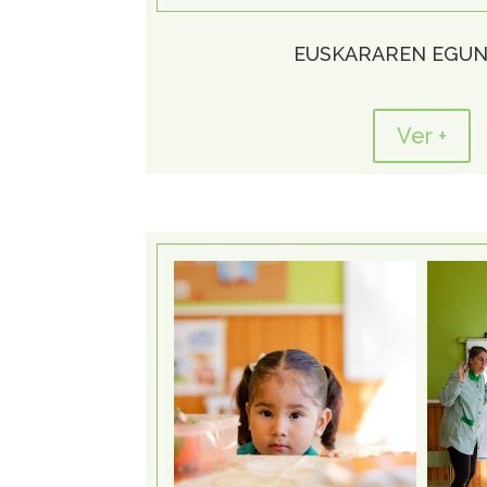
EUSKARAREN EGUN
Ver +