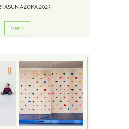
TASUN AZOKA 2023
Ver +