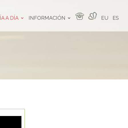
ÍA A DÍA
INFORMACIÓN
EU
ES