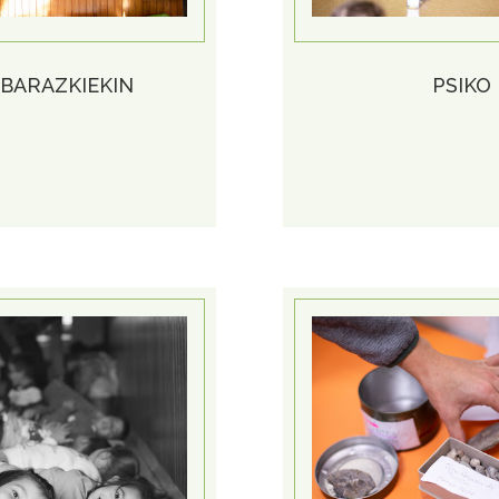
 BARAZKIEKIN
PSIKO