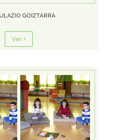
ULAZIO GOIZTARRA
Ver +