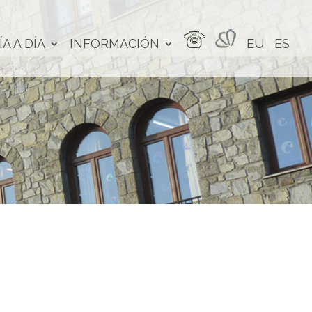
ÍA A DÍA
INFORMACIÓN
EU
ES