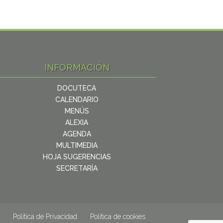
INFORMACIÓN
DOCUTECA
CALENDARIO
MENÚS
ALEXIA
AGENDA
MULTIMEDIA
HOJA SUGERENCIAS
SECRETARÍA
Política de Privacidad
Política de cookies