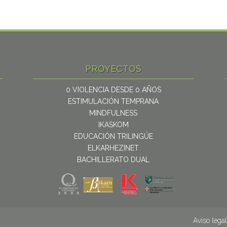
PROYECTOS
0 VIOLENCIA DESDE 0 AÑOS
ESTIMULACIÓN TEMPRANA
MINDFULNESS
IKASKOM
EDUCACIÓN TRILINGÜE
ELKARHEZINET
BACHILLERATO DUAL
Aviso legal