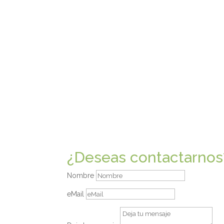
¿Deseas contactarnos
Nombre
eMail